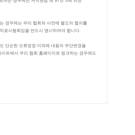
포하는 경우에는 저작권법 제 97조 5에 의한
회에바란다
는 경우에는 우리 협회와 사전에 별도의 협의를
론의장
물리치료사협회임을 반드시 명시하여야 합니다.
에도 단순한 오류정정 이외에 내용의 무단변경을
넷 사이트에서 우리 협회 홈페이지로 링크하는 경우에도