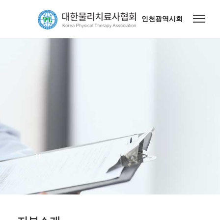
인천광역시회