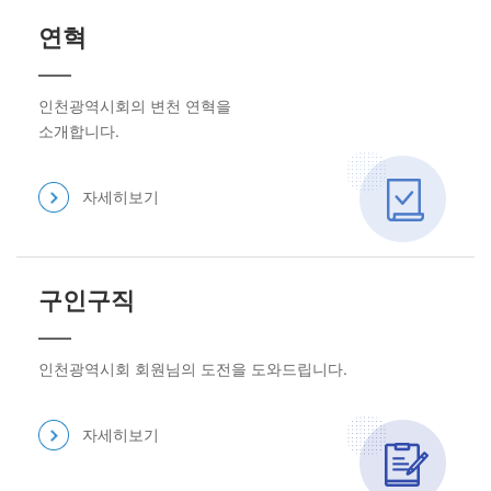
연혁
인천광역시회의 변천 연혁을
소개합니다.
자세히보기
구인구직
인천광역시회 회원님의 도전을 도와드립니다.
자세히보기